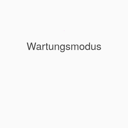
Wartungsmodus